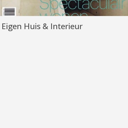
Eigen Huis & Interieur