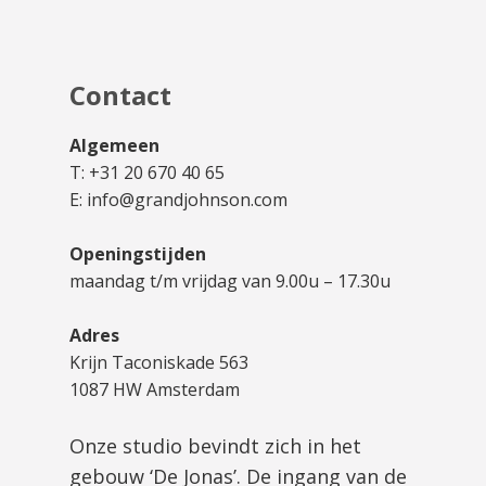
Contact
Algemeen
T: +31 20 670 40 65
E: info@grandjohnson.com
Openingstijden
maandag t/m vrijdag van 9.00u – 17.30u
Adres
Krijn Taconiskade 563
1087 HW Amsterdam
Onze studio bevindt zich in het
gebouw ‘De Jonas’. De ingang van de