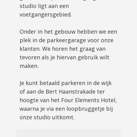
studio ligt aan een
voetgangersgebied.
Onder in het gebouw hebben we een
plek in de parkeergarage voor onze
klanten. We horen het graag van
tevoren als je hiervan gebruik wilt
maken.
Je kunt betaald parkeren in de wijk
of aan de Bert Haanstrakade ter
hoogte van het Four Elements Hotel,
waarna je via een loopbruggetje bij
onze studio uitkomt.