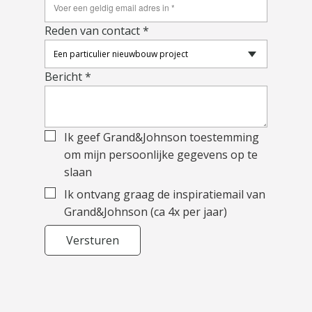
Reden van contact *
Bericht *
Ik geef Grand&Johnson toestemming
om mijn persoonlijke gegevens op te
slaan
Ik ontvang graag de inspiratiemail van
Grand&Johnson (ca 4x per jaar)
Versturen