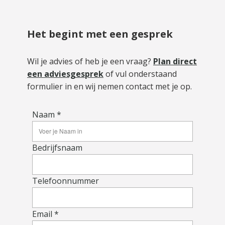
Het begint met een gesprek
Wil je advies of heb je een vraag?
Plan direct
een adviesgesprek
of vul onderstaand
formulier in en wij nemen contact met je op.
Naam *
Bedrijfsnaam
Telefoonnummer
Email *