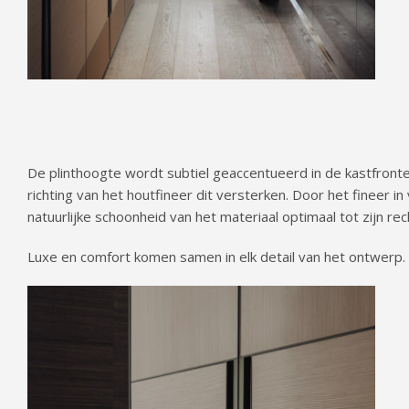
De plinthoogte wordt subtiel geaccentueerd in de kastfronten
richting van het houtfineer dit versterken. Door het fineer in
natuurlijke schoonheid van het materiaal optimaal tot zijn rec
Luxe en comfort komen samen in elk detail van het ontwerp.