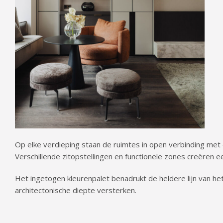
Op elke verdieping staan de ruimtes in open verbinding met 
Verschillende zitopstellingen en functionele zones creëren ee
Het ingetogen kleurenpalet benadrukt de heldere lijn van he
architectonische diepte versterken.