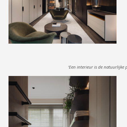
‘Een interieur is de natuurlijke p