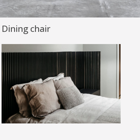
Dining chair