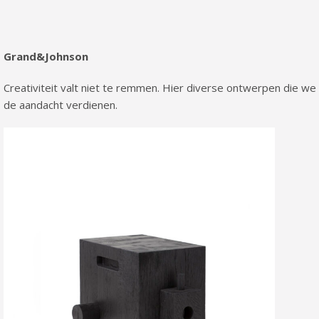
Grand&Johnson
Creativiteit valt niet te remmen. Hier diverse ontwerpen die 
de aandacht verdienen.