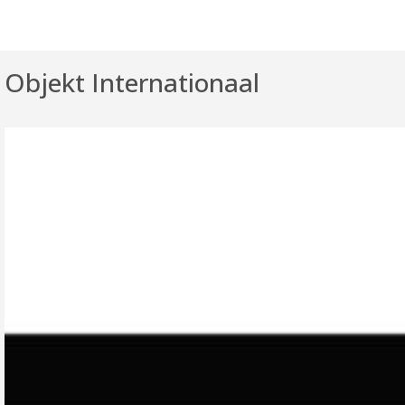
Objekt Internationaal