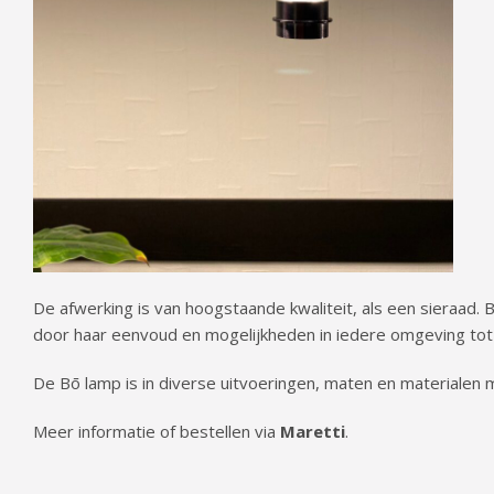
De afwerking is van hoogstaande kwaliteit, als een sieraad. B
door haar eenvoud en mogelijkheden in iedere omgeving tot 
De Bō lamp is in diverse uitvoeringen, maten en materialen m
Meer informatie of bestellen via
Maretti
.