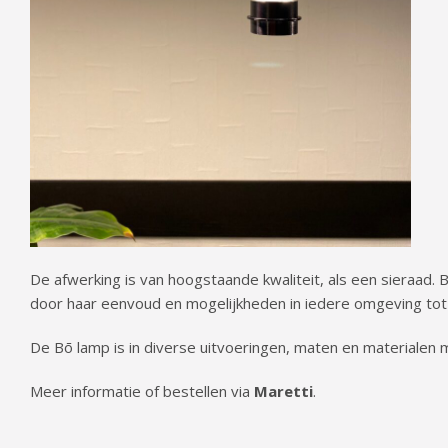
De afwerking is van hoogstaande kwaliteit, als een sieraad. B
door haar eenvoud en mogelijkheden in iedere omgeving tot 
De Bō lamp is in diverse uitvoeringen, maten en materialen m
Meer informatie of bestellen via
Maretti
.