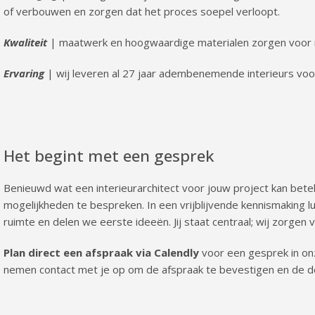
of verbouwen en zorgen dat het proces soepel verloopt.
Kwaliteit
| maatwerk en hoogwaardige materialen zorgen voor r
Ervaring
| wij leveren al 27 jaar adembenemende interieurs vo
Het begint met een gesprek
Benieuwd wat een interieurarchitect voor jouw project kan be
mogelijkheden te bespreken. In een vrijblijvende kennismaking 
ruimte en delen we eerste ideeën. Jij staat centraal; wij zorgen v
Plan direct een afspraak via Calendly
voor een gesprek in onze
nemen contact met je op om de afspraak te bevestigen en de de