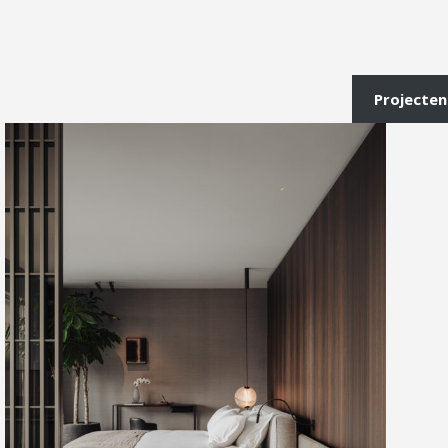
Projecten