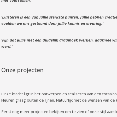
niet voorstellen.’
‘Luisteren is een van jullie sterkste punten. Jullie hebben cr
voelden we ons gesteund door jullie kennis en ervaring.’
‘Fijn dat jullie met een duidelijk draaiboek werken, daarmee w
werd.’
Onze projecten
Onze kracht ligt in het ontwerpen en realiseren van een totaalc
kleuren graag buiten de lijnen. Natuurlijk met de wensen van de k
Eerst nog meer projecten bekijken om te zien of onze stijl aansl