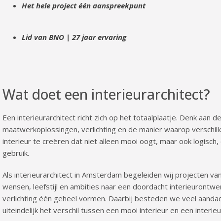
Het hele project één aanspreekpunt
Lid van BNO | 27 jaar ervaring
Wat doet een interieurarchitect?
Een interieurarchitect richt zich op het totaalplaatje. Denk aan de
maatwerkoplossingen, verlichting en de manier waarop verschil
interieur te creëren dat niet alleen mooi oogt, maar ook logisch,
gebruik.
Als interieurarchitect in Amsterdam begeleiden wij projecten van
wensen, leefstijl en ambities naar een doordacht interieurontwe
verlichting één geheel vormen. Daarbij besteden we veel aandach
uiteindelijk het verschil tussen een mooi interieur en een interieu