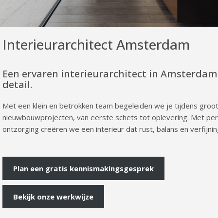
Interieurarchitect Amsterdam
Een ervaren interieurarchitect in Amsterdam 
detail.
Met een klein en betrokken team begeleiden we je tijdens groo
nieuwbouwprojecten, van eerste schets tot oplevering. Met perso
ontzorging creëren we een interieur dat rust, balans en verfijnin
Plan een gratis kennismakingsgesprek
Bekijk onze werkwijze