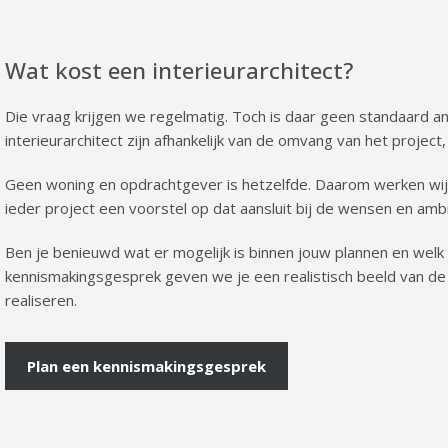
Wat kost een interieurarchitect?
Die vraag krijgen we regelmatig. Toch is daar geen standaard 
interieurarchitect zijn afhankelijk van de omvang van het proje
Geen woning en opdrachtgever is hetzelfde. Daarom werken wij
ieder project een voorstel op dat aansluit bij de wensen en ambi
Ben je benieuwd wat er mogelijk is binnen jouw plannen en welk 
kennismakingsgesprek geven we je een realistisch beeld van de
realiseren.
Plan een kennismakingsgesprek