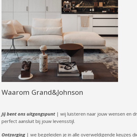
Waarom Grand&Johnson
Jij bent ons uitgangspunt
| wij luisteren naar jouw wensen en 
perfect aansluit bij jouw levensstijl.
Ontzorging
| we begeleiden je in alle overweldigende keuzes 