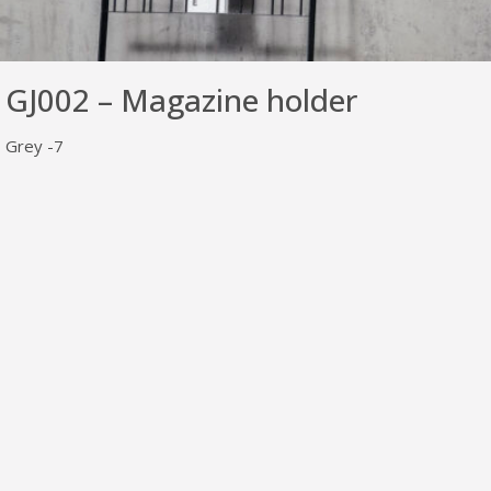
GJ002 – Magazine holder
Grey -7