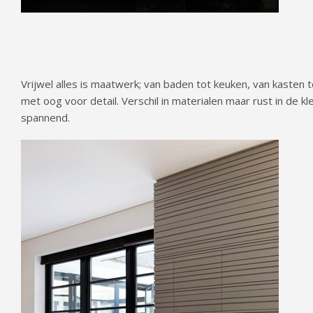
Vrijwel alles is maatwerk; van baden tot keuken, van kasten t
met oog voor detail. Verschil in materialen maar rust in de k
spannend.