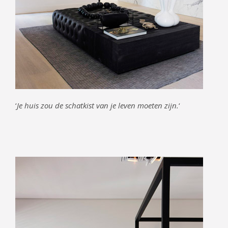
‘
Je huis zou de schatkist van je leven moeten zijn.
‘