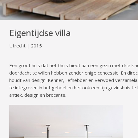
Eigentijdse villa
Utrecht | 2015
Een groot huis dat het thuis biedt aan een gezin met drie k
doordacht te willen hebben zonder enige concessie. En direc
houdt van design! Kenner, liefhebber en verwoed verzamelaa
te integreren in het geheel en het ook een fijn gezinshuis te 
antiek, design en brocante.