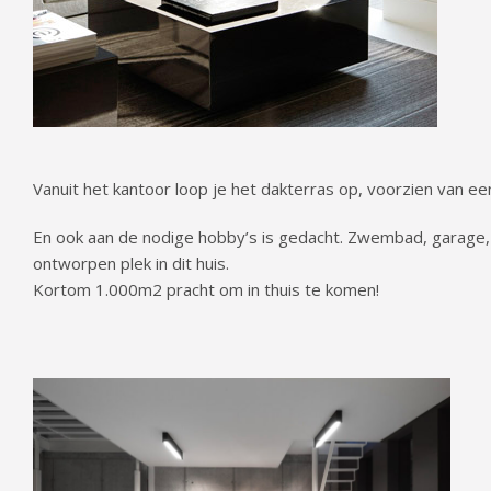
Vanuit het kantoor loop je het dakterras op, voorzien van ee
En ook aan de nodige hobby’s is gedacht. Zwembad, garage, fi
ontworpen plek in dit huis.
Kortom 1.000m2 pracht om in thuis te komen!