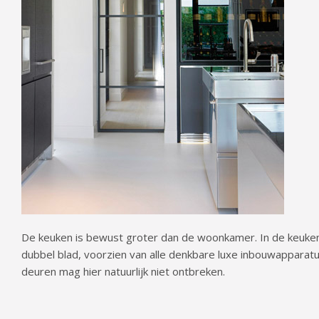
De keuken is bewust groter dan de woonkamer. In de keuke
dubbel blad, voorzien van alle denkbare luxe inbouwapparatu
deuren mag hier natuurlijk niet ontbreken.