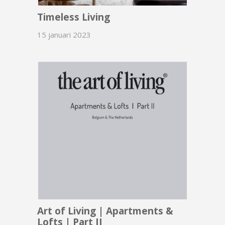
Timeless Living
15 januari 2023
Art of Living | Apartments &
Lofts | Part II