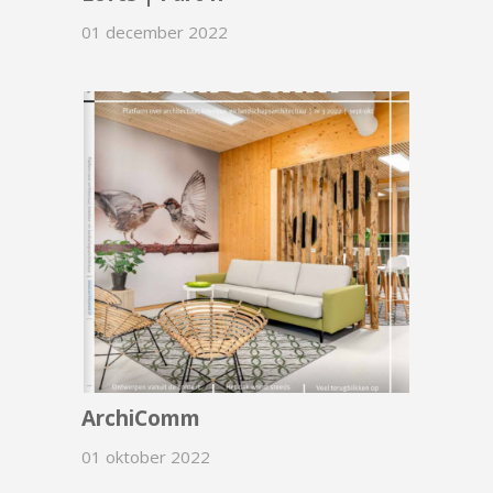
01 december 2022
ArchiComm
01 oktober 2022