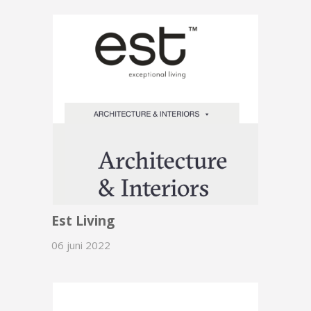
Est Living
06 juni 2022