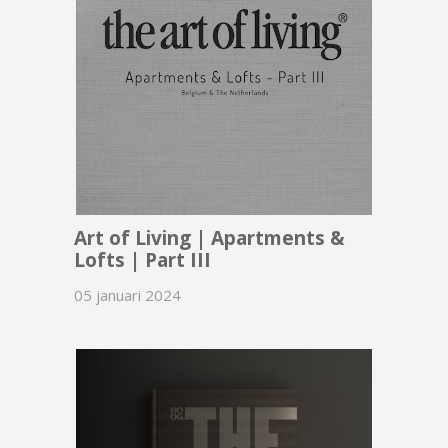
Art of Living | Apartments &
Lofts | Part III
05 januari 2024