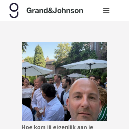
Hoe kom jij eigenlijk aan je