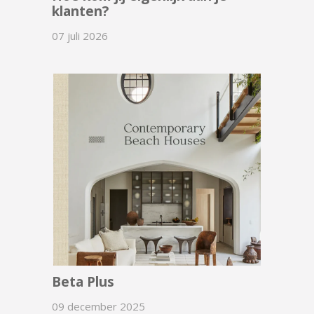
klanten?
07 juli 2026
Beta Plus
09 december 2025