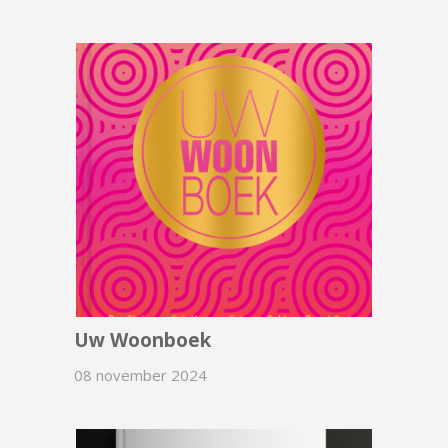
Uw Woonboek
08 november 2024