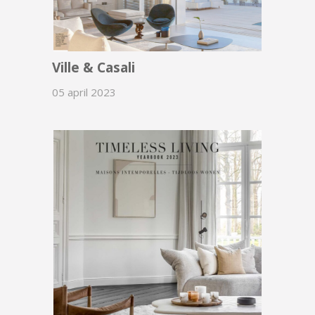
Ville & Casali
05 april 2023