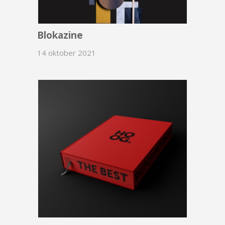
Blokazine
14 oktober 2021