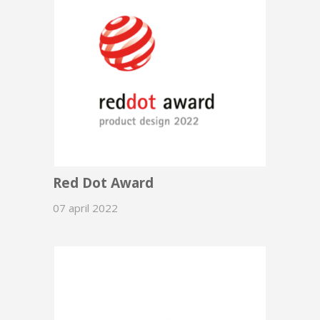
Red Dot Award
07 april 2022