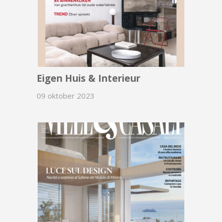
Eigen Huis & Interieur
09 oktober 2023