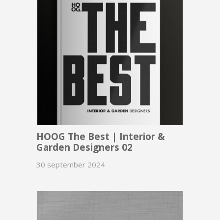
HOOG The Best | Interior &
Garden Designers 02
30 september 2024