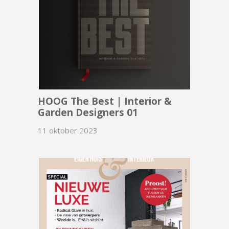
HOOG The Best | Interior &
Garden Designers 01
11 oktober 2023