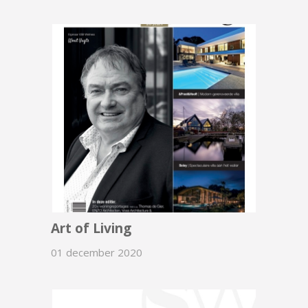
Art of Living
01 december 2020