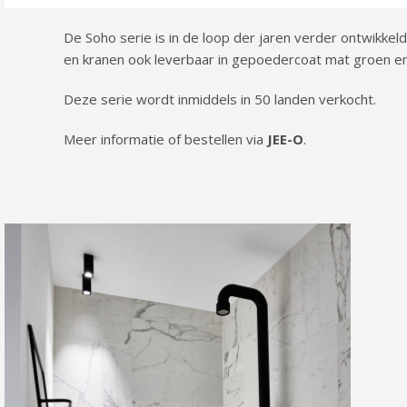
De Soho serie is in de loop der jaren verder ontwikke
en kranen ook leverbaar in gepoedercoat mat groen en 
Deze serie wordt inmiddels in 50 landen verkocht.
Meer informatie of bestellen via
JEE-O
.