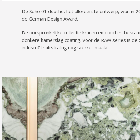
De Soho 01 douche, het allereerste ontwerp, won in 
de German Design Award.
De oorspronkelijke collectie kranen en douches bestaat
donkere hamerslag coating. Voor de RAW series is de
industriële uitstraling nog sterker maakt.