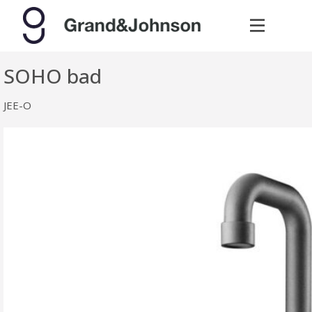
SOHO bad
JEE-O