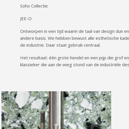
Soho Collectie
JEE-O
Ontworpen in een tijd waarin de taal van design dun en 
andere basis. We hebben bewust alle esthetische kader
de industrie. Daar staat gebruik centraal.
Het resultaat: één grote hendel en een pijp die grof e
klassieker die aan de wieg stond van de industriële de